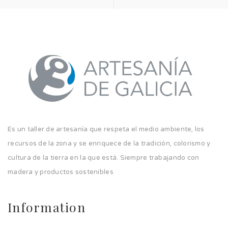
Es un taller de artesanía que respeta el medio ambiente, los
recursos de la zona y se enriquece de la tradición, colorismo y
cultura de la tierra en la que está. Siempre trabajando con
madera y productos sostenibles
Information