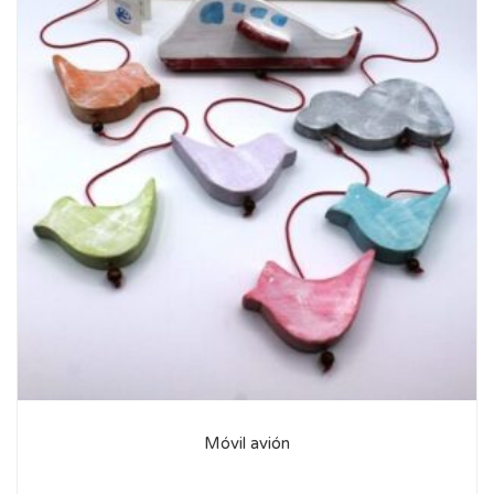
Móvil avión