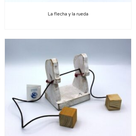
La flecha y la rueda