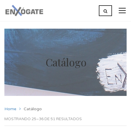
Catálogo
Home
Catálogo
MOSTRANDO 25–36 DE 51 RESULTADOS