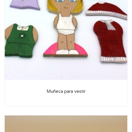
Muñeca para vestir