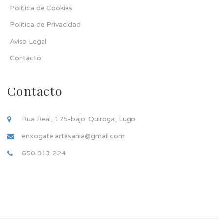
Política de Cookies
Política de Privacidad
Aviso Legal
Contacto
Contacto
Rua Real, 175-bajo. Quiroga, Lugo
enxogate.artesania@gmail.com
650 913 224