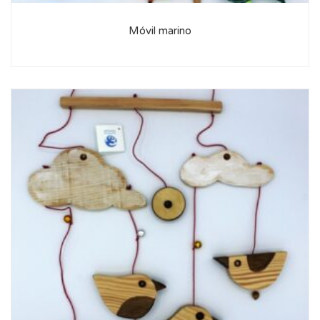
Móvil marino