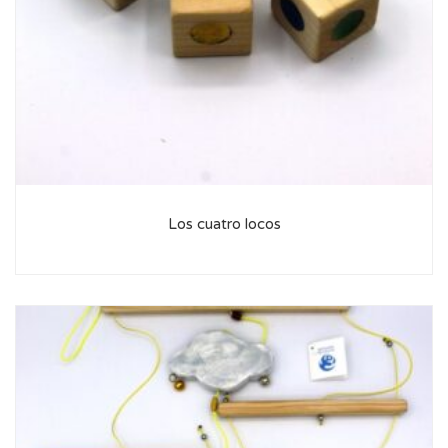
Los cuatro locos