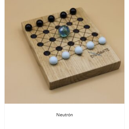
Neutrón