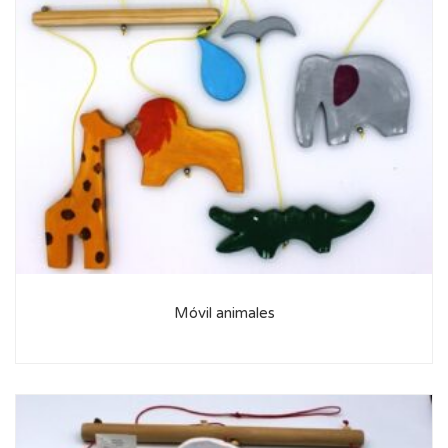
Móvil animales