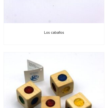
Los caballos