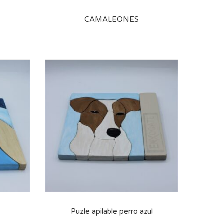
CAMALEONES
Puzle apilable perro azul