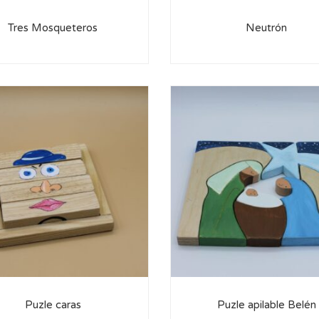
Tres Mosqueteros
Neutrón
Puzle caras
Puzle apilable Belén