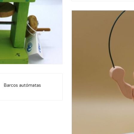
Barcos autómatas