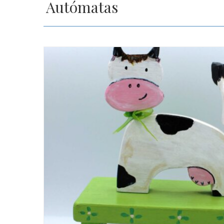
Autómatas