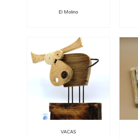
El Molino
VACAS