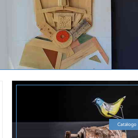
Catálogo