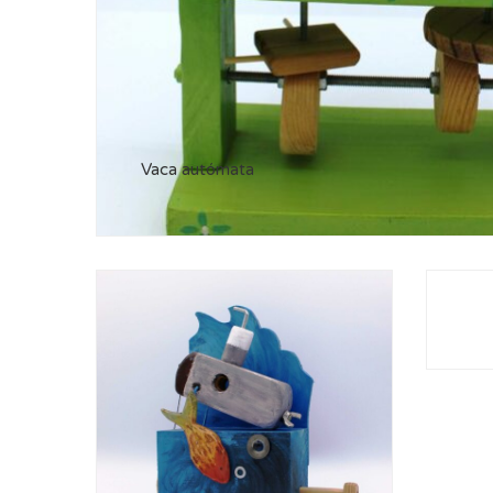
Vaca autómata