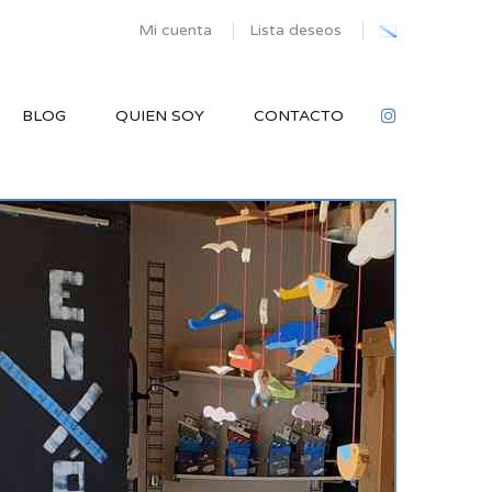
Mi cuenta
Lista deseos
BLOG
QUIEN SOY
CONTACTO