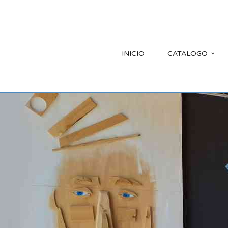
INICIO
CATALOGO