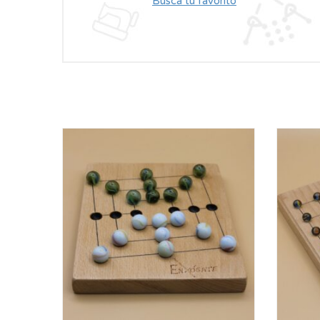
Busca tu favorito