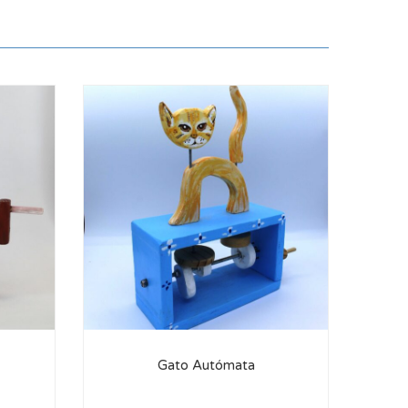
Gato Autómata