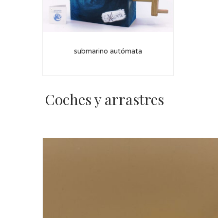
submarino autómata
Coches y arrastres