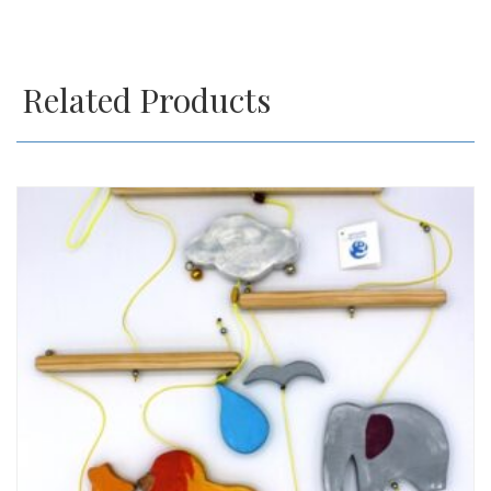
Related Products