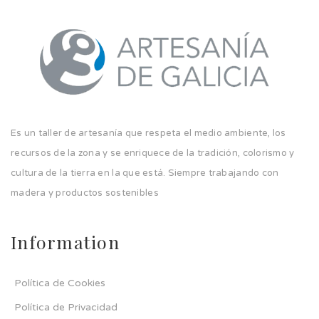
Es un taller de artesanía que respeta el medio ambiente, los
recursos de la zona y se enriquece de la tradición, colorismo y
cultura de la tierra en la que está. Siempre trabajando con
madera y productos sostenibles
Information
Política de Cookies
Política de Privacidad