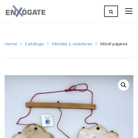
Home
Catálogo
Móviles y voladores
Móvil pájaros