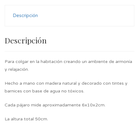
Descripción
Descripción
Para colgar en la habitación creando un ambiente de armonía
y relajación.
Hecho a mano con madera natural y decorado con tintes y
barnices con base de agua no tóxicos.
Cada pájaro mide aproximadamente 6x10x2cm.
La altura total 50cm.