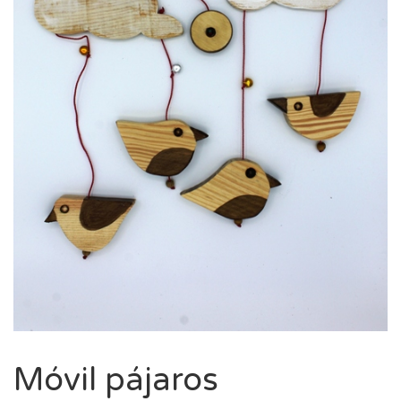
Móvil pájaros