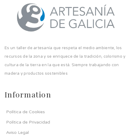
Es un taller de artesanía que respeta el medio ambiente, los
recursos de la zona y se enriquece de la tradición, colorismo y
cultura de la tierra en la que está. Siempre trabajando con
madera y productos sostenibles
Information
Política de Cookies
Política de Privacidad
Aviso Legal