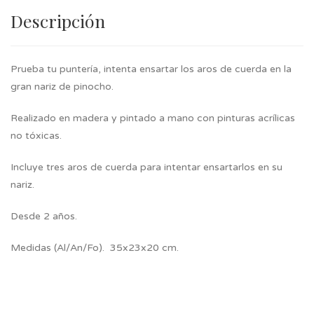
Descripción
Prueba tu puntería, intenta ensartar los aros de cuerda en la
gran nariz de pinocho.
Realizado en madera y pintado a mano con pinturas acrílicas
no tóxicas.
Incluye tres aros de cuerda para intentar ensartarlos en su
nariz.
Desde 2 años.
Medidas (Al/An/Fo). 35x23x20 cm.