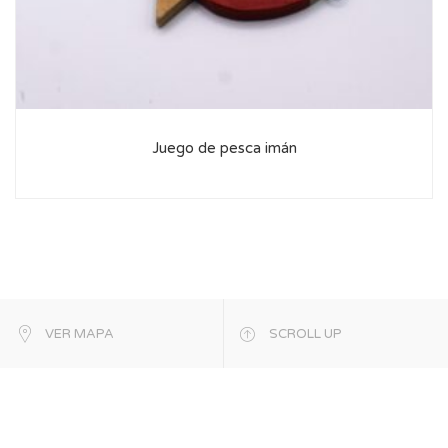
Juego de pesca imán
VER MAPA
SCROLL UP