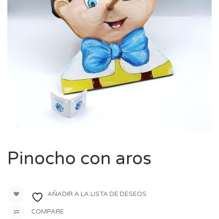
Pinocho con aros
AÑADIR A LA LISTA DE DESEOS
COMPARE