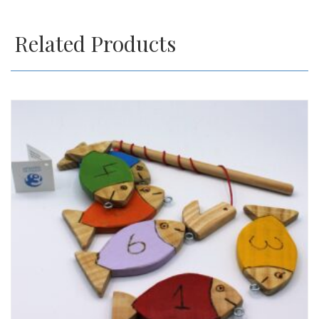
Related Products