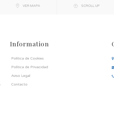
VER MAPA
SCROLL UP
Information
Política de Cookies
Política de Privacidad
Aviso Legal
,
Contacto