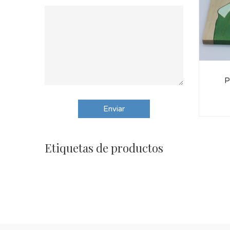
P
Etiquetas de productos