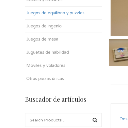
Juegos de equilibrio y puzzles
Juegos de ingenio
Juegos de mesa
Juguetes de habilidad
Móviles y voladores
Otras piezas únicas
Buscador de artículos
Desc