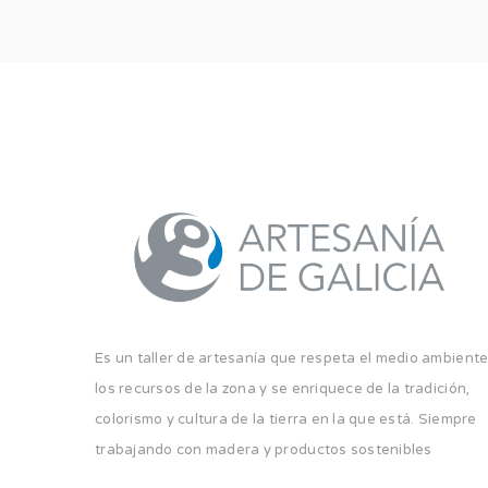
Es un taller de artesanía que respeta el medio ambiente
los recursos de la zona y se enriquece de la tradición,
colorismo y cultura de la tierra en la que está. Siempre
trabajando con madera y productos sostenibles