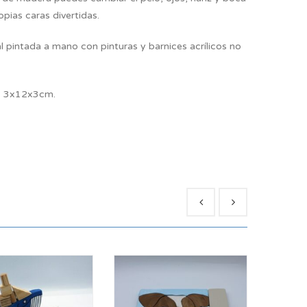
pias caras divertidas.
 pintada a mano con pinturas y barnices acrílicos no
: 3x12x3cm.